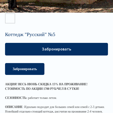
Коттедж "Русский" №5
Забронировать
Забронировать
АКЦИЯ! ВЕСЬ ИЮНЬ СКИДКА 15% НА ПРОЖИВАНИЕ!
СТОИМОСТЬ ПО АКЦИИ 1700 РУБ/ЧЕЛ В СУТКИ!
СЕЗОННОСТЬ:
работает только летом.
ОПИСАНИЕ
: Идеально подходит для больших семей или семей с 2-3 детьми.
Новейший отдельно-стоящий коттедж, рассчитан на проживание 2-4 человек.